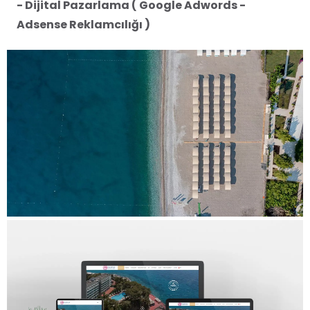
- Dijital Pazarlama ( Google Adwords -
Adsense Reklamcılığı )