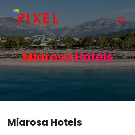
Miarosa Hotels
Miarosa Hotels