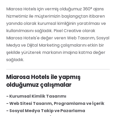
Miarosa Hotels için vermiş olduğumuz 360° ajans
hizmetimiz ile müşterimizin başlangıçtan itibaren
yanında olarak kurumsal kimliğinin yaratılması ve
kullanılmasını sağladık. Pixel Creative olarak
Miarosa Hotels'e değer veren Web Tasarım, Sosyal
Medya ve Dijital Marketing çalışmalarını etkin bir
şekilde yürüterek markanın imajına katma değer
sağladık.
Miarosa Hotels ile yapmış
olduğumuz çalışmalar
- Kurumsal Kimlik Tasarımı
- Web Sitesi Tasarım, Programlama ve İçerik
- Sosyal Medya Takip ve Pazarlama