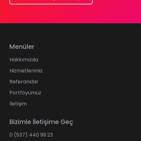
Menüler
Hakkımızda
Hizmetlerimiz
Referanslar
Portföyümüz
İletişim
Bizimle İletişime Geç
0 (537) 440 99 23