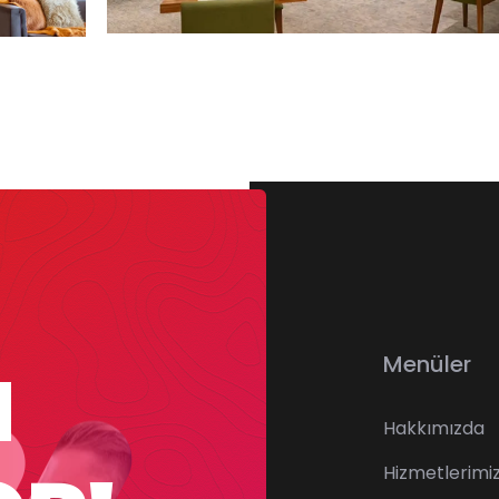
Menüler
M
Hakkımızda
Hizmetlerimi